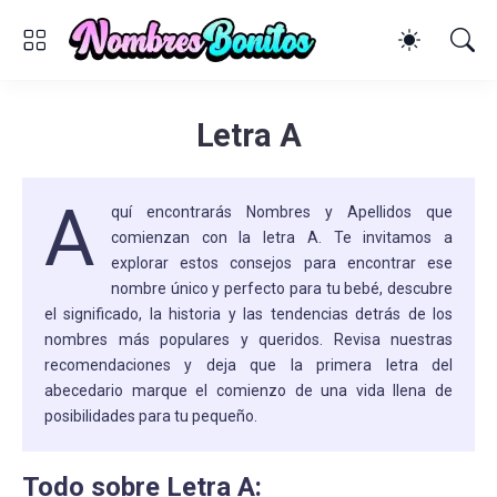
Letra A
A
quí encontrarás Nombres y Apellidos que
comienzan con la letra A. Te invitamos a
explorar estos consejos para encontrar ese
nombre único y perfecto para tu bebé, descubre
el significado, la historia y las tendencias detrás de los
nombres más populares y queridos. Revisa nuestras
recomendaciones y deja que la primera letra del
abecedario marque el comienzo de una vida llena de
posibilidades para tu pequeño.
Todo sobre Letra A: