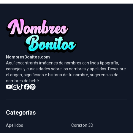
NombresBonitos.com
Aquí encontrarás imágenes de nombres con linda tipografía,
consejos y curiosidades sobre los nombres y apellidos. Descubre
el origen, significado e historia de tu nombre, sugerencias de
nombres de bebé.
Categorías
Apellidos
Corazón 3D