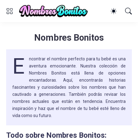
Nombres Bonitos
E
ncontrar el nombre perfecto para tu bebé es una
aventura emocionante. Nuestra colección de
Nombres Bonitos está llena de opciones
encantadoras. Aquí, encontrarás historias
fascinantes y curiosidades sobre los nombres que han
cautivado a generaciones. También podrás revisar los
nombres actuales que están en tendencia. Encuentra
inspiración y haz que el nombre de tu bebé esté lleno de
vida como su futuro.
Todo sobre Nombres Bonitos: