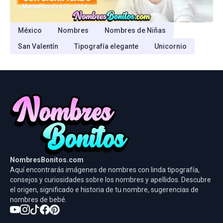
MamaFlor
abril 25, 2024
México
Nombres
Nombres de Niñas
San Valentín
Tipografía elegante
Unicornio
NombresBonitos.com
Aquí encontrarás imágenes de nombres con linda tipografía,
consejos y curiosidades sobre los nombres y apellidos. Descubre
el origen, significado e historia de tu nombre, sugerencias de
nombres de bebé.